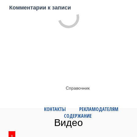
Комментарии к записи
Справочник
КОНТАКТЫ
РЕКЛАМОДАТЕЛЯМ
СОДЕРЖАНИЕ
Видео
x