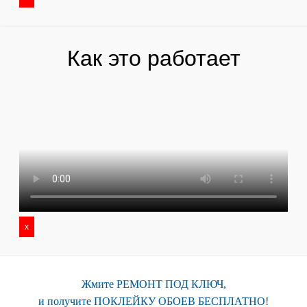
Как это работает
x
Жмите РЕМОНТ ПОД КЛЮЧ,
и получите ПОКЛЕЙКУ ОБОЕВ БЕСПЛАТНО!