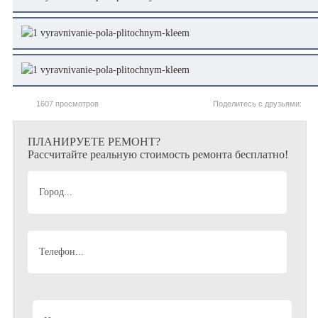
1607 просмотров
Поделитесь с друзьями:
ПЛАНИРУЕТЕ РЕМОНТ?
Рассчитайте реальную стоимость ремонта бесплатно!