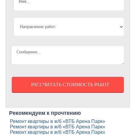
Рекомендуем к прочтению
Ремонт квартиры в ж/б «ВТБ Арена Парк»
Ремонт квартиры в ж/б «ВТБ Арена Парк»
Ремонт квартиры в ж/б «ВТБ Арена Парк»