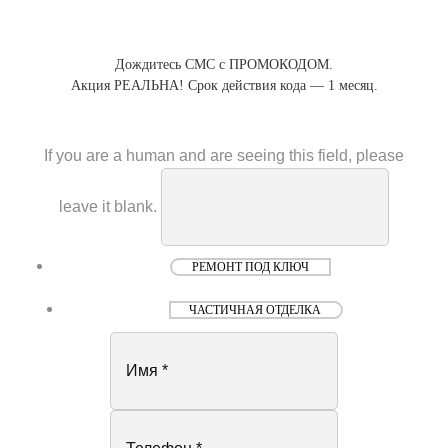
Дождитесь СМС с ПРОМОКОДОМ.
Акция РЕАЛЬНА! Срок действия кода — 1 месяц.
If you are a human and are seeing this field, please
leave it blank.
РЕМОНТ ПОД КЛЮЧ
ЧАСТИЧНАЯ ОТДЕЛКА