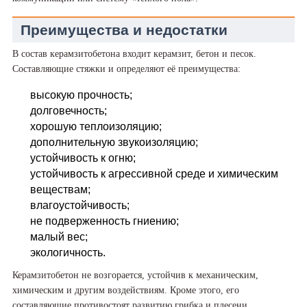
Преимущества и недостатки
В состав керамзитобетона входит керамзит, бетон и песок.
Составляющие стяжки и определяют её преимущества:
высокую прочность;
долговечность;
хорошую теплоизоляцию;
дополнительную звукоизоляцию;
устойчивость к огню;
устойчивость к агрессивной среде и химическим
веществам;
влагоустойчивость;
не подверженность гниению;
малый вес;
экологичность.
Керамзитобетон не возгорается, устойчив к механическим,
химическим и другим воздействиям. Кроме этого, его
составляющие противостоят развитию грибка и плесени.