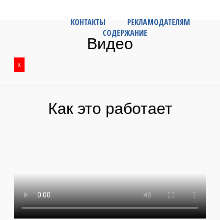
КОНТАКТЫ
РЕКЛАМОДАТЕЛЯМ
СОДЕРЖАНИЕ
Видео
x
Как это работает