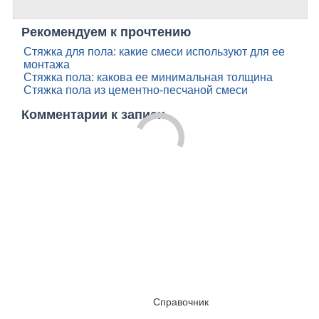
Рекомендуем к прочтению
Стяжка для пола: какие смеси используют для ее
монтажа
Стяжка пола: какова ее минимальная толщина
Стяжка пола из цементно-песчаной смеси
Комментарии к записи
Справочник