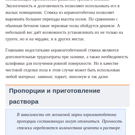
Экологичность и долговечность позволяют использовать его в
жилых помещениях. Стяжка из керамзитобетона позволяет
выровнять большие перепады высоты полов. По сравнению с
обычным бетоном такие черновые полы обойдутся дешевле. А
небольшой вес даёт возможность устанавливать их не только на
грунте, но и на чердаке, и в других местах.
Главными недостатками керамзитобетонной стяжки являются
дополнительные трудозатраты при заливке, а также необходимость
шлифовки для получения ровной поверхности. Но в качестве
чистовой отделки пола в этом случае может быть использован
любой материал: ламинат, паркет, линолеум и так далее.
Пропорции и приготовление
раствора
В зависимости от желаемой марки керамзитобетона
пропорции составляющих могут отличаться. Прочность
стяжки определяется количеством цемента в растворе.