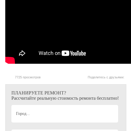
7725 просмотров
Поделитесь с друзьями:
ПЛАНИРУЕТЕ РЕМОНТ?
Рассчитайте реальную стоимость ремонта бесплатно!