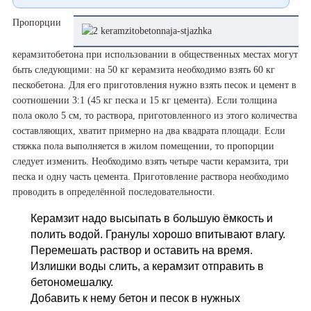
Пропорции
керамзитобетона при использовании в общественных местах могут
быть следующими: на 50 кг керамзита необходимо взять 60 кг
пескобетона. Для его приготовления нужно взять песок и цемент в
соотношении 3:1 (45 кг песка и 15 кг цемента). Если толщина
пола около 5 см, то раствора, приготовленного из этого количества
составляющих, хватит примерно на два квадрата площади. Если
стяжка пола выполняется в жилом помещении, то пропорции
следует изменить. Необходимо взять четыре части керамзита, три
песка и одну часть цемента. Приготовление раствора необходимо
проводить в определённой последовательности.
Керамзит надо высыпать в большую ёмкость и
полить водой. Гранулы хорошо впитывают влагу.
Перемешать раствор и оставить на время.
Излишки воды слить, а керамзит отправить в
бетономешалку.
Добавить к нему бетон и песок в нужных