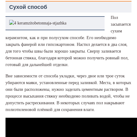
Сухой способ
Пол
засыпается
сухим
керамзитом, как и при полусухом способе. Его необходимо
закрыть фанерой или гипсокартоном. Настил делается в два слоя,
для того чтобы швы были хорошо закрыты. Сверху заливается
бетонная стяжка, благодаря которой можно получить ровный пол,
готовый для дальнейшей отделки.
Вне зависимости от способа укладки, через двое или трое суток
убираются маяки, установленные перед заливкой. Места, в которых
они были расположены, нужно заделать цементным раствором. В
процессе высыхания стяжку необходимо поливать водой, чтобы не
допустить растрескивания. В некоторых случаях пол накрывают
полиэтиленовой плёнкой для сохранения влаги.