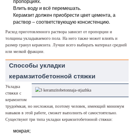
пропорциях.
Влить воду и всё перемешать.
Керамзит должен приобрести цвет цемента, а
раствор – соответствующую консистенцию.
Расход приготовленного раствора зависит от пропорции и
толщины укладываемого пола. На него также может влиять и
размер гранул керамзита. Лучше всего выбирать материал средней
или мелкой фракции.
Способы укладки
керамзитобетонной стяжки
Укладка
стяжки с
керамзитом
трудоёмкая, но несложная, поэтому человек, имеющий минимум
навыков в этой работе, сможет выполнить её самостоятельно.
Существуют три типа укладки керамзитобетонной стяжки:
мокрая;