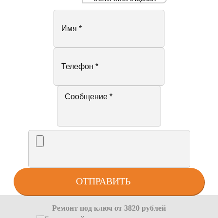
Ремонт под ключ от 3820 рублей