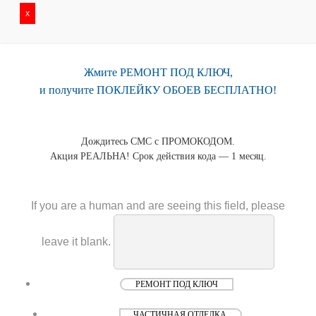
x
Жмите РЕМОНТ ПОД КЛЮЧ,
и получите ПОКЛЕЙКУ ОБОЕВ БЕСПЛАТНО!
Дождитесь СМС с ПРОМОКОДОМ.
Акция РЕАЛЬНА! Срок действия кода — 1 месяц.
If you are a human and are seeing this field, please
leave it blank.
РЕМОНТ ПОД КЛЮЧ
ЧАСТИЧНАЯ ОТДЕЛКА