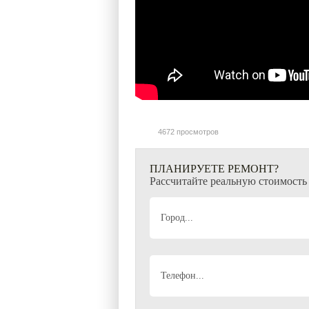
4672 просмотров
ПЛАНИРУЕТЕ РЕМОНТ?
Рассчитайте реальную стоимость