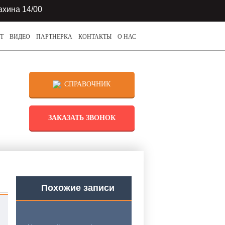
ахина 14/00
Т
ВИДЕО
ПАРТНЕРКА
КОНТАКТЫ
О НАС
СПРАВОЧНИК
ЗАКАЗАТЬ ЗВОНОК
Похожие записи