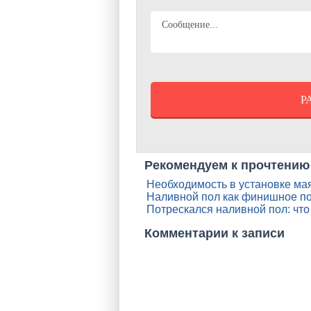
Рекомендуем к прочтению
Необходимость в установке мая
Наливной пол как финишное п
Потрескался наливной пол: что
Комментарии к записи