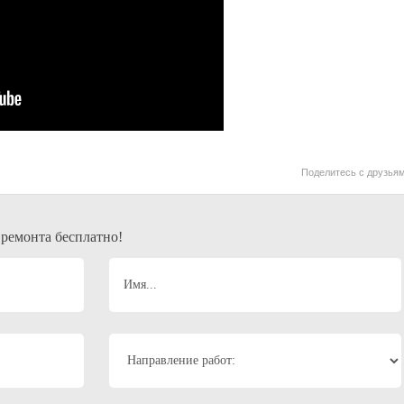
Поделитесь с друзьям
 ремонта бесплатно!