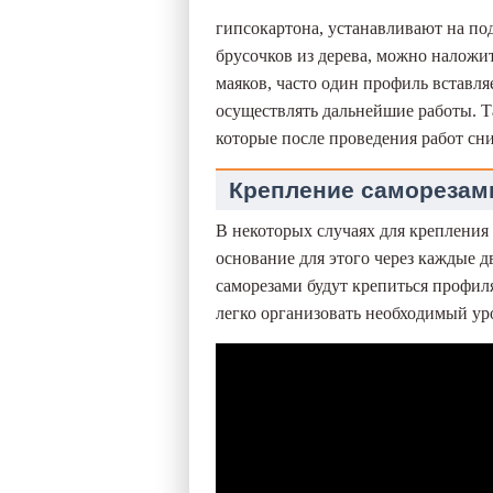
гипсокартона, устанавливают на по
брусочков из дерева, можно наложи
маяков, часто один профиль вставля
осуществлять дальнейшие работы. Та
которые после проведения работ сн
Крепление саморезам
В некоторых случаях для крепления
основание для этого через каждые 
саморезами будут крепиться профиля
легко организовать необходимый ур