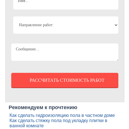
Рекомендуем к прочтению
Как сделать гидроизоляцию пола в частном доме
Как сделать стяжку пола под укладку плитки в
ванной комнате