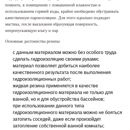
помнить, в помещениях с повышенной влажностью и
использованием горячей воды, крайне необходимо обустраивать
качественную пароизоляцию. Для этого идеально подходит
мастика, после высыхания образующая поверхность,
непропускающую влагу и пар.
Основные достоинства резины:
с данным материалом можно без особого труда
сделать гидроизоляцию своими руками;
материал позволяет добиться наиболее
качественного результата после выполнения
гидроизоляционных работ;
жидкая резина применяется в качестве
гидроизоляционного материала не только для
ванной, но и для обустройства бассейнов;
при использовании данного типа
гидроизоляционного материала можно не бояться
затопить соседей, даже если произойдет
затопление собственной ванной комнаты;