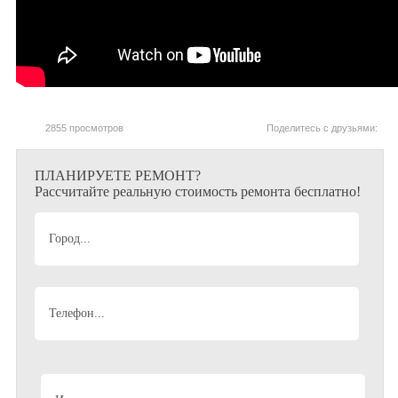
2855 просмотров
Поделитесь с друзьями:
ПЛАНИРУЕТЕ РЕМОНТ?
Рассчитайте реальную стоимость ремонта бесплатно!