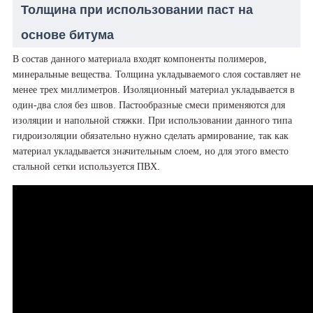
Толщина при использовании паст на
основе битума
В состав данного материала входят компоненты полимеров,
минеральные вещества. Толщина укладываемого слоя составляет не
менее трех миллиметров. Изоляционный материал укладывается в
один-два слоя без швов. Пастообразные смеси применяются для
изоляции и напольной стяжки. При использовании данного типа
гидроизоляции обязательно нужно сделать армирование, так как
материал укладывается значительным слоем, но для этого вместо
стальной сетки используется ПВХ.