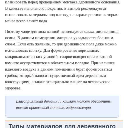
планировать перед проведением монтажа деревянного основания.
В качестве напольного покрытия, в ванной рекомендуется
использовать материалы под плитку, на характеристики которых
менее всего влияет вода.
Поэтому чаще для пола ванной используется ольха, лиственница,
осина. В данном помещении материал укладывается большим
слоем. Если есть желание, то для деревянного пола даже можно
использовать плитку. Для формирования нормальных
микроклиматических условий, гидроизоляция пола в ванной
комнате осуществляется в обязательном порядке. При излишке
влажного воздуха в данном помещении будет формироваться
грибок, который наносит существенный вред деревянным
конструкциям, а также отрицательно влияет на человеческое
здоровье.
Благоприятный домашний климат может обеспечить
только правильный монтаж гидроизоляции.
Типы материалов для деревянного