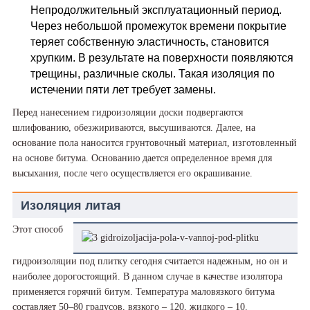
Непродолжительный эксплуатационный период.
Через небольшой промежуток времени покрытие
теряет собственную эластичность, становится
хрупким. В результате на поверхности появляются
трещины, различные сколы. Такая изоляция по
истечении пяти лет требует замены.
Перед нанесением гидроизоляции доски подвергаются
шлифованию, обезжириваются, высушиваются. Далее, на
основание пола наносится грунтовочный материал, изготовленный
на основе битума. Основанию дается определенное время для
высыхания, после чего осуществляется его окрашивание.
Изоляция литая
Этот способ
гидроизоляции под плитку сегодня считается надежным, но он и
наиболее дорогостоящий. В данном случае в качестве изолятора
применяется горячий битум. Температура маловязкого битума
составляет 50–80 градусов, вязкого – 120, жидкого – 10.