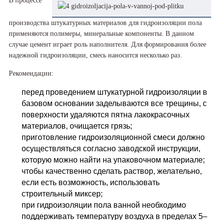
В процессе
производства штукатурных материалов для гидроизоляции пола
применяются полимеры, минеральные компоненты. В данном
случае цемент играет роль наполнителя. Для формирования более
надежной гидроизоляции, смесь наносится несколько раз.
Рекомендации:
перед проведением штукатурной гидроизоляции в
базовом основании заделываются все трещины, с
поверхности удаляются пятна лакокрасочных
материалов, очищается грязь;
приготовление гидроизоляционной смеси должно
осуществляться согласно заводской инструкции,
которую можно найти на упаковочном материале;
чтобы качественно сделать раствор, желательно,
если есть возможность, использовать
строительный миксер;
при гидроизоляции пола ванной необходимо
поддерживать температуру воздуха в пределах 5–