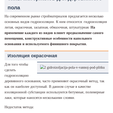
пола
На современном рынке стройматериалов предлагается несколько
основных видов гидроизоляции. К ним относится: гидроизоляция
литая, окрасочная, засыпная, обмазочная, штукатурная.
На
применение каждого из видов влияет предназначение самого
помещения, конструктивные особенности напольного
основания и используемого финишного покрытия.
Изоляция окрасочная
Для того чтобы
сделать
гидроизоляцию
деревянного основания, часто применяют окрасочный метод, так
как он наиболее доступный. В данном случае в качестве
изоляционной субстанции используются битумные, полимерные
лаки, которые наносятся несколькими слоями.
Недостаток метода: