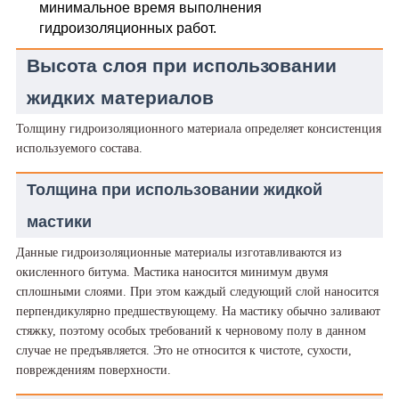
минимальное время выполнения
гидроизоляционных работ.
Высота слоя при использовании
жидких материалов
Толщину гидроизоляционного материала определяет консистенция
используемого состава.
Толщина при использовании жидкой
мастики
Данные гидроизоляционные материалы изготавливаются из
окисленного битума. Мастика наносится минимум двумя
сплошными слоями. При этом каждый следующий слой наносится
перпендикулярно предшествующему. На мастику обычно заливают
стяжку, поэтому особых требований к черновому полу в данном
случае не предъявляется. Это не относится к чистоте, сухости,
повреждениям поверхности.