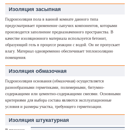
Изоляция засыпная
Гидроизоляция пола в ванной комнате данного типа
предусматривает применение сыпучих компонентов, которыми
производится заполнение предназначенного пространства. В
качестве изоляционного материала используется бетонит,
образующий гель в процессе реакции с водой. Он не пропускает
влагу. Материал одновременно обеспечивает теплоизоляцию
помещения.
Изоляция обмазочная
Гидроизоляция основания (обмазочная) осуществляется
разнообразными герметиками, полимерными, битумно-
содержащими или цементно-содержащими смесями. Основными
критериями для выбора состава являются эксплуатационные
условия и размеры участка, требующего герметизации.
Изоляция штукатурная