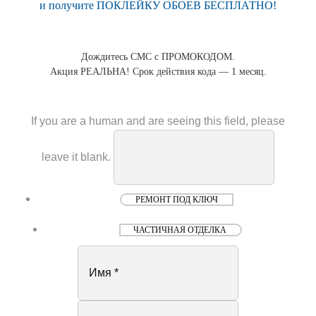
и получите ПОКЛЕЙКУ ОБОЕВ БЕСПЛАТНО!
Дождитесь СМС с ПРОМОКОДОМ.
Акция РЕАЛЬНА! Срок действия кода — 1 месяц.
If you are a human and are seeing this field, please
leave it blank.
РЕМОНТ ПОД КЛЮЧ
ЧАСТИЧНАЯ ОТДЕЛКА