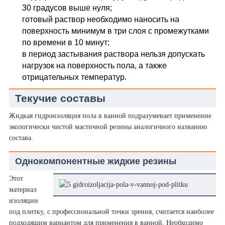
30 градусов выше нуля;
готовый раствор необходимо наносить на
поверхность минимум в три слоя с промежутками
по времени в 10 минут;
в период застывания раствора нельзя допускать
нагрузок на поверхность пола, а также
отрицательных температур.
Текучие составы
Жидкая гидроизоляция пола в ванной подразумевает применение
экологически чистой мастичной резины аналогичного названию
состава.
Однокомпонентные жидкие резины
Этот
материал
изоляции
под плитку, с профессиональной точки зрения, считается наиболее
подходящим вариантом для применения в ванной. Необходимо