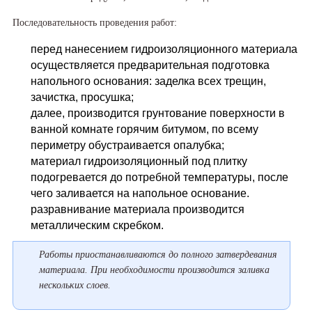
Последовательность проведения работ:
перед нанесением гидроизоляционного материала
осуществляется предварительная подготовка
напольного основания: заделка всех трещин,
зачистка, просушка;
далее, производится грунтование поверхности в
ванной комнате горячим битумом, по всему
периметру обустраивается опалубка;
материал гидроизоляционный под плитку
подогревается до потребной температуры, после
чего заливается на напольное основание.
разравнивание материала производится
металлическим скребком.
Работы приостанавливаются до полного затвердевания
материала. При необходимости производится заливка
нескольких слоев.