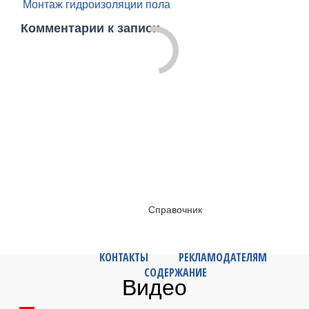
Монтаж гидроизоляции пола
Комментарии к записи
Справочник
КОНТАКТЫ
РЕКЛАМОДАТЕЛЯМ
СОДЕРЖАНИЕ
Видео