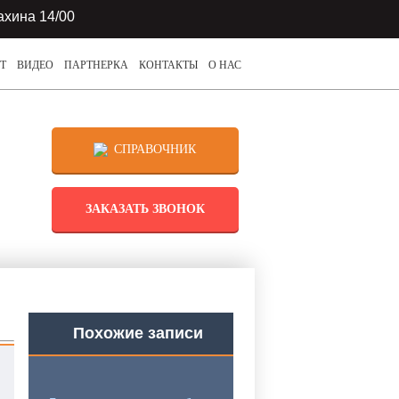
ахина 14/00
Т
ВИДЕО
ПАРТНЕРКА
КОНТАКТЫ
О НАС
СПРАВОЧНИК
ЗАКАЗАТЬ ЗВОНОК
Похожие записи